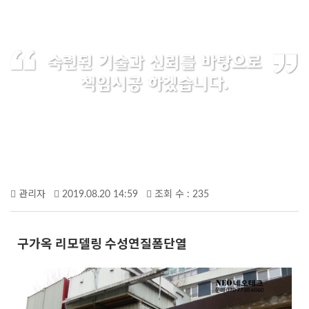
관리자
2019.08.20 14:59
조회 수 : 235
구가옥 리모델링 수성연질폼단열