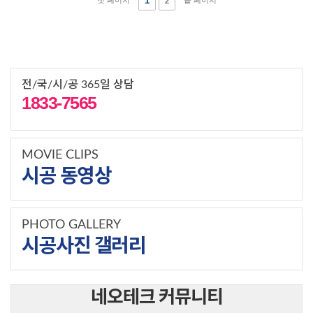
1
2
전/국/시/공 365일 상담
1833-7565
MOVIE CLIPS
시공 동영상
PHOTO GALLERY
시공사진 갤러리
네오테크 커뮤니티