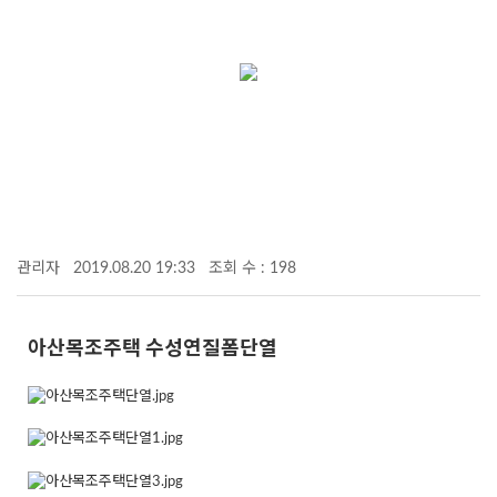
관리자
2019.08.20 19:33
조회 수 : 198
아산목조주택 수성연질폼단열