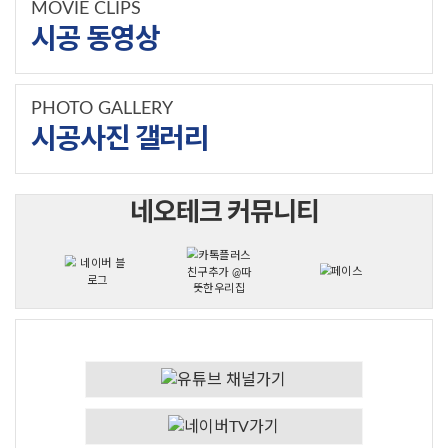
MOVIE CLIPS
시공 동영상
PHOTO GALLERY
시공사진 갤러리
네오테크 커뮤니티
시공 동영상